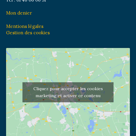
Mon denier
Mentions légales
Gestion des cookies
Cliquez pour accepter les cookies
marketing et activer ce contenu