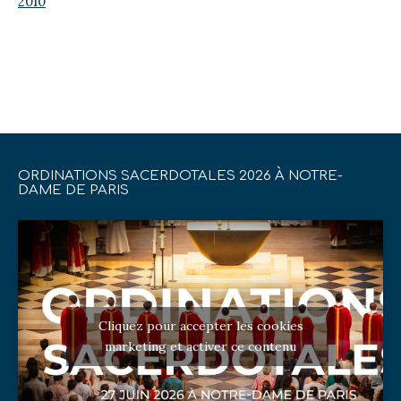
2010
ORDINATIONS SACERDOTALES 2026 À NOTRE-
DAME DE PARIS
Cliquez pour accepter les cookies
marketing et activer ce contenu