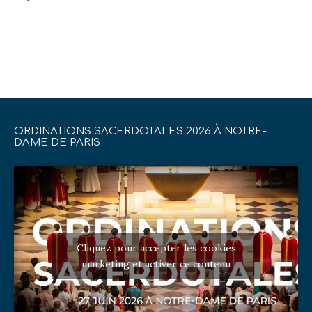
ORDINATIONS SACERDOTALES 2026 À NOTRE-
DAME DE PARIS
Cliquez pour accepter les cookies
marketing et activer ce contenu