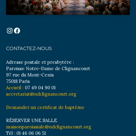
Instagram
Facebook
CONTACTEZ-NOUS
Adresse postale et presbytère :
Paroisse Notre-Dame de Clignancourt
97 rue du Mont-Cenis
75018 Paris
Accueil :
07 49 04 90 01
secretariat@ndclignancourt.org
Demander un certificat de baptême
RÉSERVER UNE SALLE
maisonparoissiale@ndclignancourt.org
Tél : 01 46 06 06 51