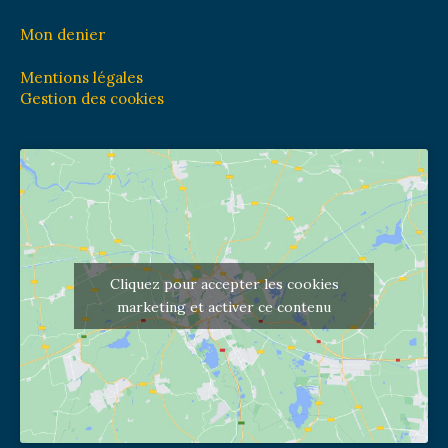
Mon denier
Mentions légales
Gestion des cookies
Cliquez pour accepter les cookies
marketing et activer ce contenu