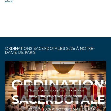
2016
ORDINATIONS SACERDOTALES 2026 À NOTRE-
DAME DE PARIS
Cliquez pour accepter les cookies
marketing et activer ce contenu