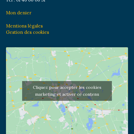
Mon denier
Mentions légales
Gestion des cookies
Cliquez pour accepter les cookies
marketing et activer ce contenu