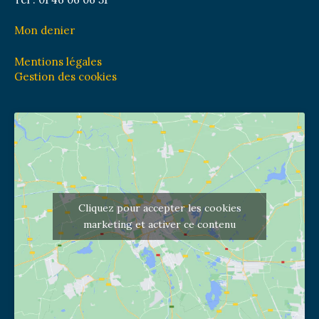
Mon denier
Mentions légales
Gestion des cookies
Cliquez pour accepter les cookies
marketing et activer ce contenu