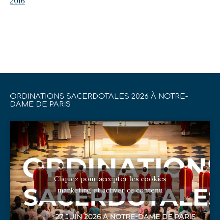
2016
ORDINATIONS SACERDOTALES 2026 À NOTRE-
DAME DE PARIS
Cliquez pour accepter les cookies
marketing et activer ce contenu