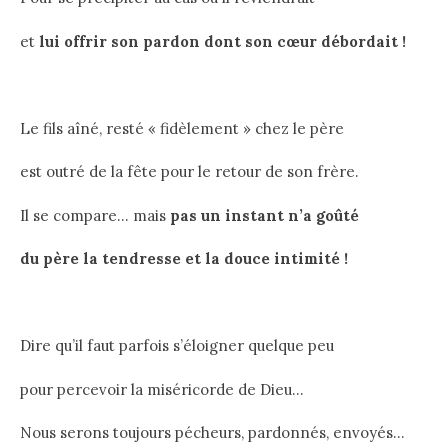
et
lui offrir son pardon dont son cœur débordait !
Le fils aîné, resté « fidèlement » chez le père
est outré de la fête pour le retour de son frère.
Il se compare… mais
pas un instant n’a goûté
du père la tendresse et la douce intimité !
Dire qu’il faut parfois s’éloigner quelque peu
pour percevoir la miséricorde de Dieu…
Nous serons toujours pécheurs, pardonnés, envoyés…