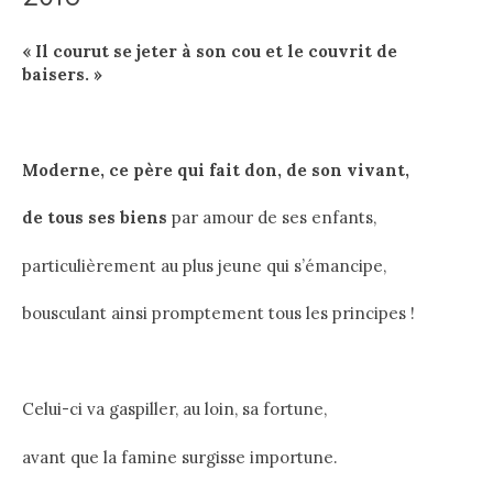
« Il cour
ut se jeter à
son cou et le couvrit de
baisers. »
Moderne, ce père qui fait don, de son vivant,
de tous ses biens
par amour de ses enfants,
particulièrement au plus jeune qui s’émancipe,
bousculant ainsi promptement tous les principes !
Celui-ci va gaspiller, au loin, sa fortune,
avant que la famine surgisse importune.