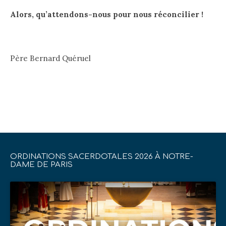
Alors, qu’attendons-nous pour nous réconcilier !
Père Bernard Quéruel
ORDINATIONS SACERDOTALES 2026 À NOTRE-
DAME DE PARIS