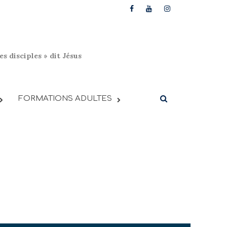
s disciples » dit Jésus
FORMATIONS ADULTES