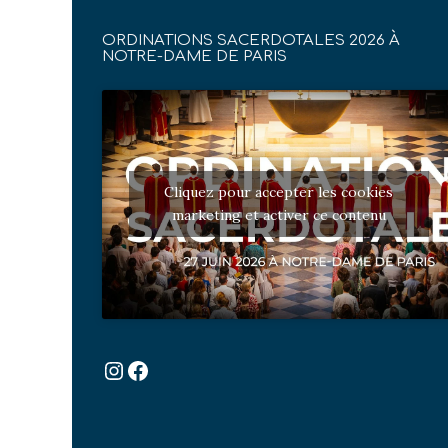
ORDINATIONS SACERDOTALES 2026 À
NOTRE-DAME DE PARIS
Cliquez pour accepter les cookies
marketing et activer ce contenu
Instagram
Facebook