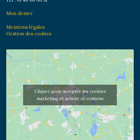
Mon denier
Mentions légales
Gestion des cookies
Cliquez pour accepter les cookies
marketing et activer ce contenu