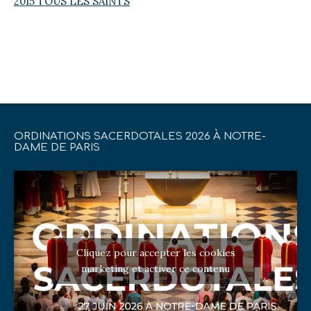
2015 TOUS LES SAINTS
ORDINATIONS SACERDOTALES 2026 À NOTRE-
DAME DE PARIS
Cliquez pour accepter les cookies
marketing et activer ce contenu