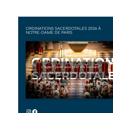
ORDINATIONS SACERDOTALES 2026 À
NOTRE-DAME DE PARIS
Cliquez pour accepter les cookies
marketing et activer ce contenu
Instagram
Facebook