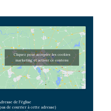
Cliquez pour accepter les cookies
marketing et activer ce contenu
dresse de l'église
pas de courrier à cette adresse)