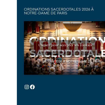
ORDINATIONS SACERDOTALES 2026 À
NOTRE-DAME DE PARIS
Cliquez pour accepter les cookies
marketing et activer ce contenu
Instagram
Facebook