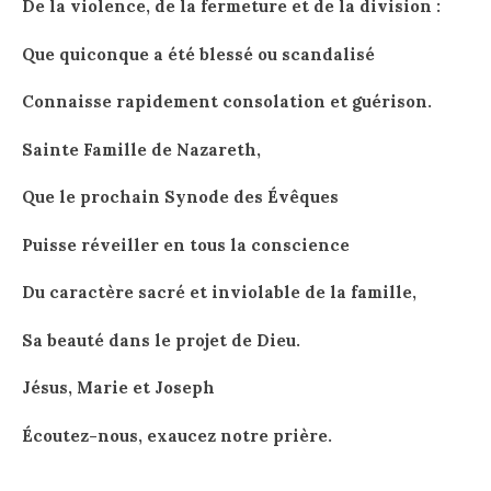
De la violence, de la fermeture et de la division :
Que quiconque a été blessé ou scandalisé
Connaisse rapidement consolation et guérison.
S
ainte Famille de Nazareth,
Que le prochain Synode des Évêques
Puisse réveiller en tous la conscience
Du caractère sacré et inviolable de la famille,
Sa beauté dans le projet de Dieu.
J
ésus, Marie et Joseph
Écoutez-nous, exaucez notre prière.