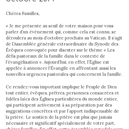
Chères Familles,
« Je me présente au seuil de votre maison pour vous
parler d’un évènement qui, comme cela est connu, se
déroulera au mois d’octobre prochain au Vatican. Il s’agit
de l’Assemblée générale extraordinaire du Synode des
Évêques convoquée pour discuter sur le thème « Les
défis pastoraux de la famille dans le contexte de
l’évangélisation ». Aujourd’hui, en effet, l’Église est
appelée à annoncer l’Évangile en affrontant aussi les
nouvelles urgences pastorales qui concernent la famille.
Ce rendez-vous important implique le Peuple de Dieu
tout entier, évêques, prêtres, personnes consacrées et
fidèles laïcs des Églises particulières du monde entier,
qui participent activement à sa préparation par des
suggestions concrètes et par l’apport indispensable de
la prière. Le soutien de la prière est plus que jamais
nécessaire et significatif spécialement de votre part,