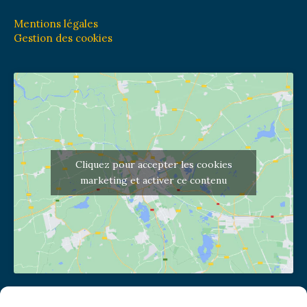
Mentions légales
Gestion des cookies
Cliquez pour accepter les cookies
marketing et activer ce contenu