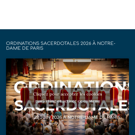
ORDINATIONS SACERDOTALES 2026 À NOTRE-
DAME DE PARIS
Cliquez pour accepter les cookies
marketing et activer ce contenu