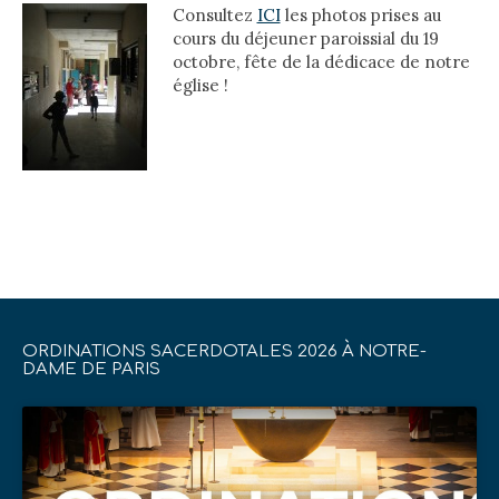
Consultez
ICI
les photos prises au
cours du déjeuner paroissial du 19
octobre, fête de la dédicace de notre
église !
ORDINATIONS SACERDOTALES 2026 À NOTRE-
DAME DE PARIS