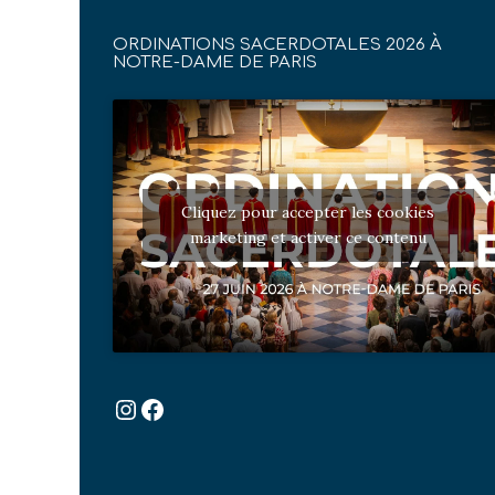
ORDINATIONS SACERDOTALES 2026 À
NOTRE-DAME DE PARIS
Cliquez pour accepter les cookies
marketing et activer ce contenu
Instagram
Facebook