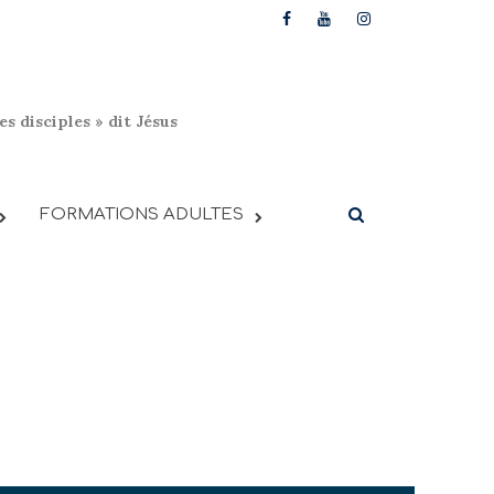
s disciples » dit Jésus
FORMATIONS ADULTES