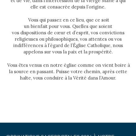
et de Vie, dans l’intercession de la Vierge Marie à qui
elle est consacrée depuis l’origine.
Vous qui passez en ce lieu, que ce soit
un bienfait pour vous. Quelles que soient
vos dispositions de cœur et d’esprit, vos convictions
religieuses ou philosophiques, vos attentes ou vos
indifférences à l’égard de l’Église Catholique, nous
appelons sur vous la paix et la prospérité.
Vous êtes venus en notre église comme on vient boire à
la source en passant. Puisse votre chemin, après cette
halte, vous conduire à la Vérité dans l’Amour.