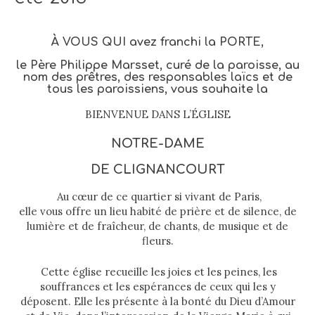
À VOUS QUI avez franchi la PORTE,
le Père Philippe Marsset, curé de la paroisse, au
nom des prêtres, des responsables laïcs et de
tous les paroissiens, vous souhaite la
BIENVENUE DANS L’ÉGLISE
NOTRE-DAME
DE CLIGNANCOURT
Au cœur de ce quartier si vivant de Paris,
elle vous offre un lieu habité de prière et de silence, de
lumière et de fraîcheur, de chants, de musique et de
fleurs.
Cette église recueille les joies et les peines, les
souffrances et les espérances de ceux qui les y
déposent. Elle les présente à la bonté du Dieu d’Amour