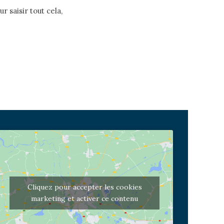
r saisir tout cela,
Cliquez pour accepter les cookies
marketing et activer ce contenu