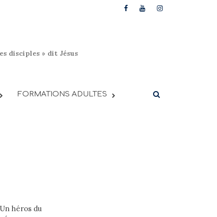
s disciples » dit Jésus
FORMATIONS ADULTES
? Un héros du