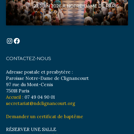
Instagram
Facebook
CONTACTEZ-NOUS
Adresse postale et presbytère :
Paroisse Notre-Dame de Clignancourt
97 rue du Mont-Cenis
75018 Paris
Accueil :
07 49 04 90 01
secretariat@ndclignancourt.org
Demander un certificat de baptême
RÉSERVER UNE SALLE