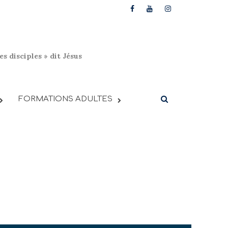
s disciples » dit Jésus
FORMATIONS ADULTES