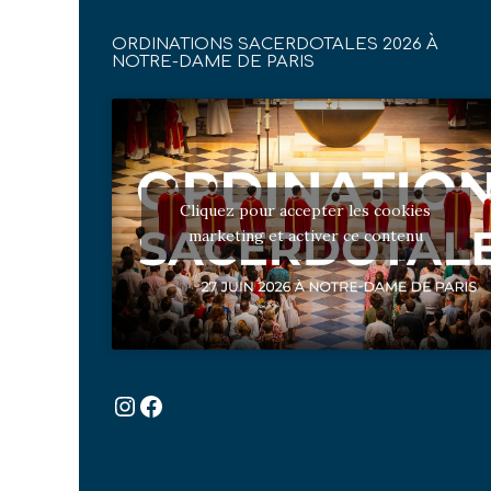
ORDINATIONS SACERDOTALES 2026 À
NOTRE-DAME DE PARIS
Cliquez pour accepter les cookies
marketing et activer ce contenu
Instagram
Facebook