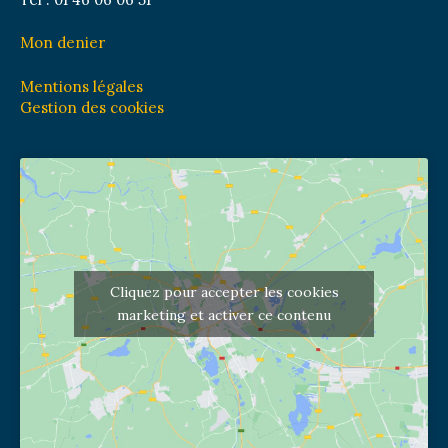
Mon denier
Mentions légales
Gestion des cookies
Cliquez pour accepter les cookies
marketing et activer ce contenu