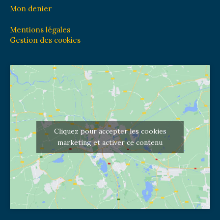
Mon denier
Mentions légales
Gestion des cookies
Cliquez pour accepter les cookies
marketing et activer ce contenu