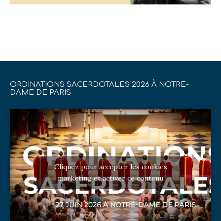
ORDINATIONS SACERDOTALES 2026 À NOTRE-
DAME DE PARIS
Cliquez pour accepter les cookies
marketing et activer ce contenu