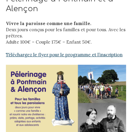
Alençon
Vivre la paroisse comme une famille.
Deux jours conçus pour les familles et pour tous. Avec les
prêtres.
Adulte 100€ – Couple 175€ – Enfant 50€.
Téléchargez le flyer pour le programme et l’inscription