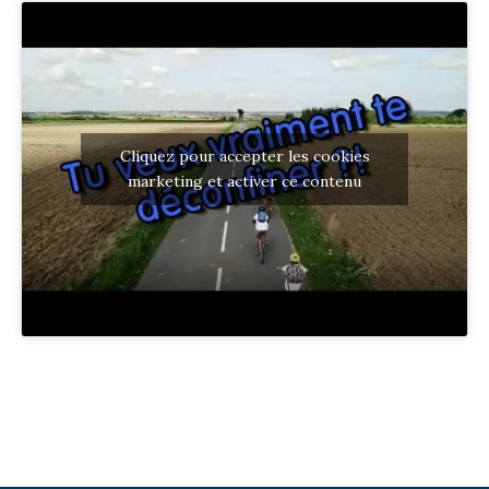
Cliquez pour accepter les cookies
marketing et activer ce contenu