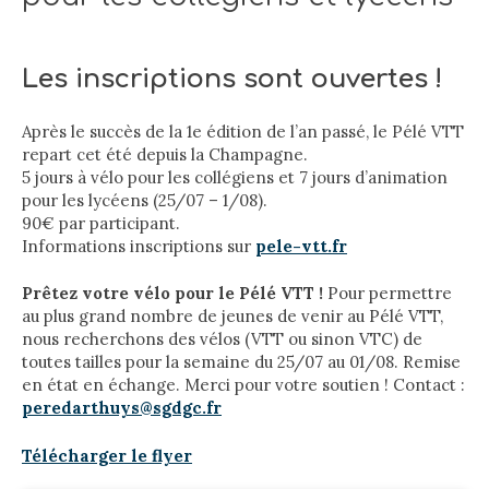
Les inscriptions sont ouvertes !
Après le succès de la 1e édition de l’an passé, le Pélé VTT
repart cet été depuis la Champagne.
5 jours à vélo pour les collégiens et 7 jours d’animation
pour les lycéens (25/07 – 1/08).
90€ par participant.
Informations inscriptions sur
pele-vtt.fr
Prêtez votre vélo pour le Pélé VTT !
Pour permettre
au plus grand nombre de jeunes de venir au Pélé VTT,
nous recherchons des vélos (VTT ou sinon VTC) de
toutes tailles pour la semaine du 25/07 au 01/08. Remise
en état en échange. Merci pour votre soutien ! Contact :
peredarthuys@sgdgc.fr
Télécharger le flyer