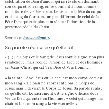
célébration du Dieu d’amour qui se révèle en donnant
son corps et son sang, en se donnant à nous comme
nourriture de vie éternelle. Le sens de la fête du corps
et du sang du Christ est un peu différent de celui de la
Fête Dieu qui était plus centrée sur l’adoration de la
présence réelle du Christ.
Source :
eglise.catholique.fr
.
Sa parole réalise ce qu’elle dit
« (…) Le Corps et le Sang de Jésus sont le signe, non plus
symbolique, mais réel de l’union de Dieu et des hommes
en Jésus-Christ qui est Vrai Dieu et Vrai Homme.
À la sainte Cène Jésus dit : « ceci est mon corps, ceci est
mon sang ». Le pain ne représente pas le Corps de
Jésus, mais il devient le Corps de Jésus. Sa parole réalise
ce qu’elle dit. Le sacrement est le signe efficace de la
Vie de Dieu qui entre en l’homme : « celui qui mange ma
chair et boit mon sang a la vie éternelle ».