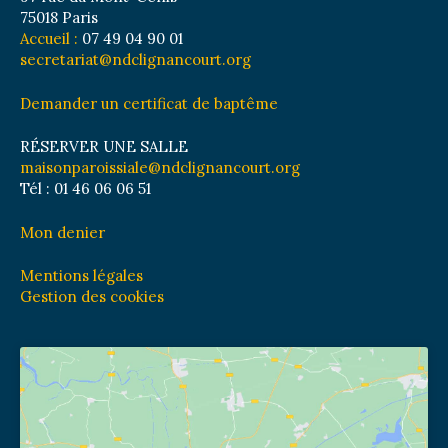
75018 Paris
Accueil :
07 49 04 90 01
secretariat@ndclignancourt.org
Demander un certificat de baptême
RÉSERVER UNE SALLE
maisonparoissiale@ndclignancourt.org
Tél : 01 46 06 06 51
Mon denier
Mentions légales
Gestion des cookies