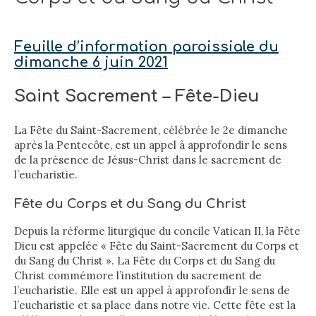
Feuille d’information paroissiale du
dimanche 6 juin 2021
Saint Sacrement – Fête-Dieu
La Fête du Saint-Sacrement, célébrée le 2e dimanche
après la Pentecôte, est un appel à approfondir le sens
de la présence de Jésus-Christ dans le sacrement de
l’eucharistie.
Fête du Corps et du Sang du Christ
Depuis la réforme liturgique du concile Vatican II, la Fête
Dieu est appelée « Fête du Saint-Sacrement du Corps et
du Sang du Christ ». La Fête du Corps et du Sang du
Christ commémore l’institution du sacrement de
l’eucharistie. Elle est un appel à approfondir le sens de
l’eucharistie et sa place dans notre vie. Cette fête est la