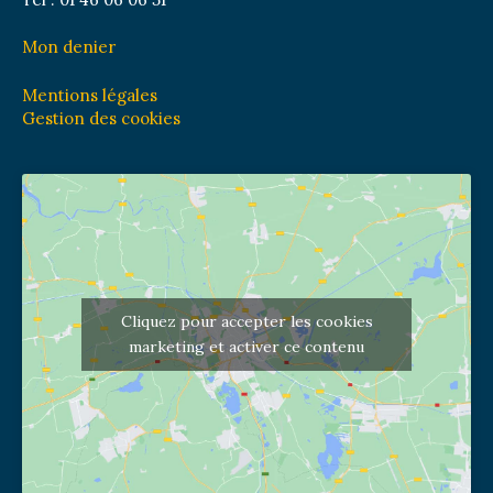
Mon denier
Mentions légales
Gestion des cookies
Cliquez pour accepter les cookies
marketing et activer ce contenu