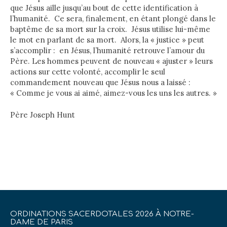
que Jésus aille jusqu’au bout de cette identification à
l’humanité. Ce sera, finalement, en étant plongé dans le
baptême de sa mort sur la croix. Jésus utilise lui-même
le mot en parlant de sa mort. Alors, la « justice » peut
s’accomplir : en Jésus, l’humanité retrouve l’amour du
Père. Les hommes peuvent de nouveau « ajuster » leurs
actions sur cette volonté, accomplir le seul
commandement nouveau que Jésus nous a laissé :
« Comme je vous ai aimé, aimez-vous les uns les autres. »
Père Joseph Hunt
ORDINATIONS SACERDOTALES 2026 À NOTRE-
DAME DE PARIS