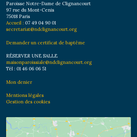
Paroisse Notre-Dame de Clignancourt
97 rue du Mont-Cenis
75018 Paris
Accueil :
07 49 04 90 01
secretariat@ndclignancourt.org
Demander un certificat de baptême
RÉSERVER UNE SALLE
maisonparoissiale@ndclignancourt.org
Tél : 01 46 06 06 51
Mon denier
Mentions légales
Gestion des cookies