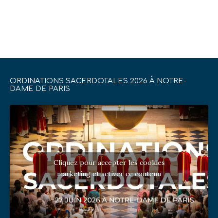
ORDINATIONS SACERDOTALES 2026 À NOTRE-
DAME DE PARIS
Cliquez pour accepter les cookies
marketing et activer ce contenu