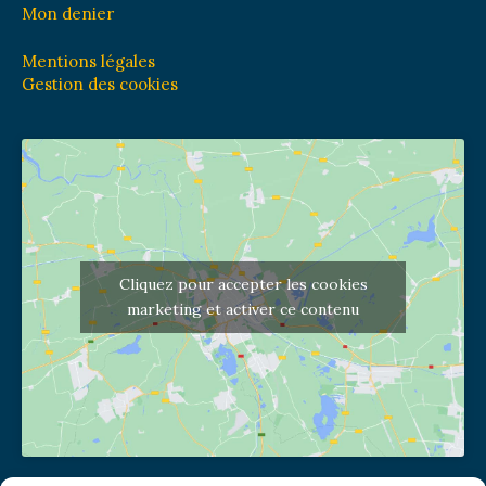
Mon denier
Mentions légales
Gestion des cookies
Cliquez pour accepter les cookies
marketing et activer ce contenu