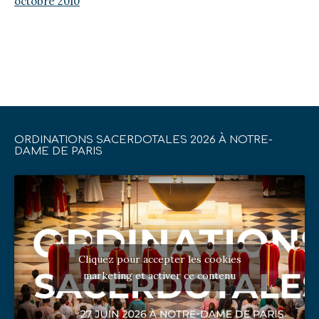
octobre 2010
ORDINATIONS SACERDOTALES 2026 À NOTRE-
DAME DE PARIS
Cliquez pour accepter les cookies
marketing et activer ce contenu