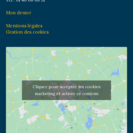
Mon denier
Mentions légales
Gestion des cookies
Cliquez pour accepter les cookies
marketing et activer ce contenu