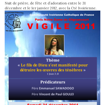
Nuit de prière, de fête et d’adoration entre le 31
décembre et le 1er janvier 2012, avec la Cté Ivoirienne.