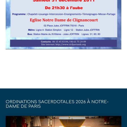
ORDINATIONS SACERDOTALES 2026 À NOTRE-
DAME DE PARIS