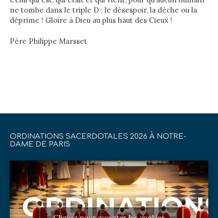
ne tombe dans le triple D : le désespoir, la dèche ou la
déprime ! Gloire à Dieu au plus haut des Cieux !
Père Philippe Marsset
ORDINATIONS SACERDOTALES 2026 À NOTRE-
DAME DE PARIS
Cliquez pour accepter les cookies