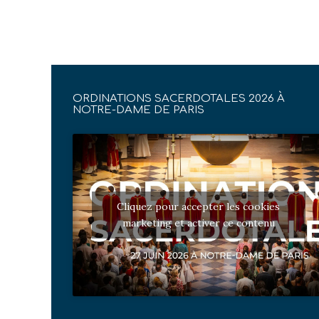
ORDINATIONS SACERDOTALES 2026 À
NOTRE-DAME DE PARIS
Cliquez pour accepter les cookies
marketing et activer ce contenu