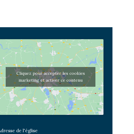
Cliquez pour accepter les cookies
marketing et activer ce contenu
dresse de l'église