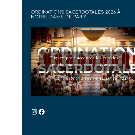
ORDINATIONS SACERDOTALES 2026 À
NOTRE-DAME DE PARIS
Cliquez pour accepter les cookies
marketing et activer ce contenu
Instagram
Facebook