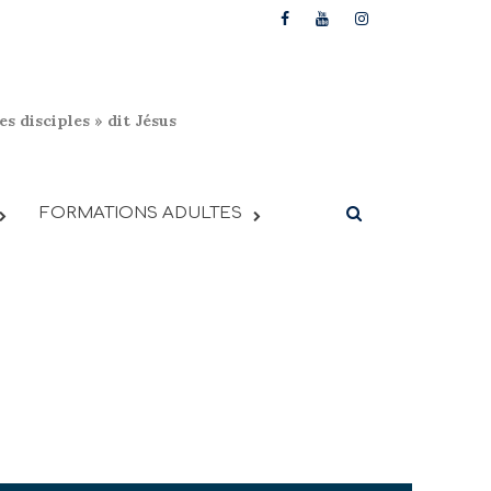
s disciples » dit Jésus
FORMATIONS ADULTES