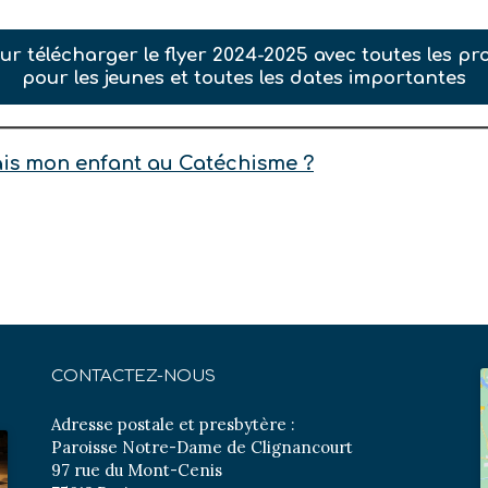
our télécharger le flyer 2024-2025 avec toutes les pr
pour les jeunes et toutes les dates importantes
ivais mon enfant au Catéchisme ?
CONTACTEZ-NOUS
Adresse postale et presbytère :
Paroisse Notre-Dame de Clignancourt
97 rue du Mont-Cenis