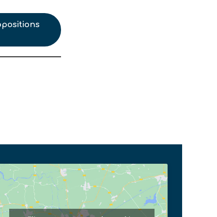
opositions