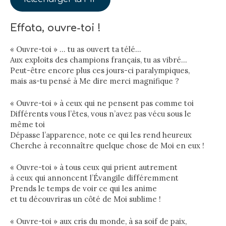
Effata, ouvre-toi !
« Ouvre-toi » … tu as ouvert ta télé…
Aux exploits des champions français, tu as vibré…
Peut-être encore plus ces jours-ci paralympiques,
mais as-tu pensé à Me dire merci magnifique ?
« Ouvre-toi » à ceux qui ne pensent pas comme toi
Différents vous l’êtes, vous n’avez pas vécu sous le
même toi
Dépasse l’apparence, note ce qui les rend heureux
Cherche à reconnaître quelque chose de Moi en eux !
« Ouvre-toi » à tous ceux qui prient autrement
à ceux qui annoncent l’Évangile différemment
Prends le temps de voir ce qui les anime
et tu découvriras un côté de Moi sublime !
« Ouvre-toi » aux cris du monde, à sa soif de paix,