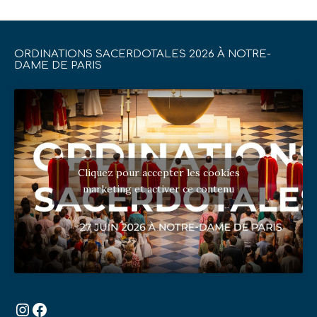
ORDINATIONS SACERDOTALES 2026 À NOTRE-
DAME DE PARIS
Cliquez pour accepter les cookies
marketing et activer ce contenu
Instagram
Facebook