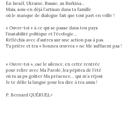
En Israël, Ukraine, Russie, au Burkina…
Mais, sois-en déjà l’artisan dans ta famille
où le manque de dialogue fait que tout part en vrille !
« Ouvre-toi » à ce qui se passe dans ton pays
l’instabilité politique et l’écologie…
Réfléchis avec d’autres sur une action pas à pas.
Ta prière et tes « bonnes œuvres » ne Me suffisent pas !
« Ouvre-toi », ose le silence, en cette rentrée
pour relire avec Ma Parole, les pépites de l’été
où tu as pu goûter Ma présence… qui m’a réjoui
Je te délie la langue pour les dire à tes amis !
P. Bernard QUÉRUEL+