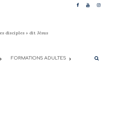
s disciples » dit Jésus
FORMATIONS ADULTES