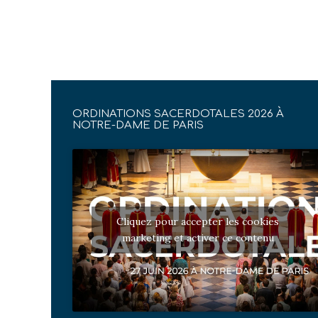
ORDINATIONS SACERDOTALES 2026 À
NOTRE-DAME DE PARIS
Cliquez pour accepter les cookies
marketing et activer ce contenu