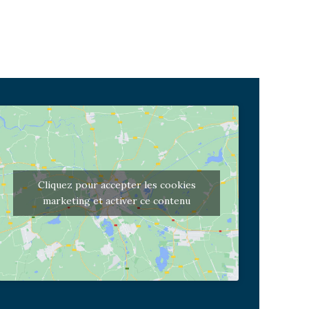
Cliquez pour accepter les cookies
marketing et activer ce contenu