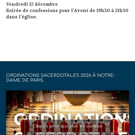
Vendredi 12 décembre
Soirée de confessions pour l’Avent de 19h30 à 21h30
dans l’église.
ORDINATIONS SACERDOTALES 2026 À NOTRE-
DAME DE PARIS
Cliquez pour accepter les cookies
marketing et activer ce contenu