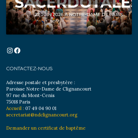
Instagram
Facebook
CONTACTEZ-NOUS
Adresse postale et presbytère :
Paroisse Notre-Dame de Clignancourt
97 rue du Mont-Cenis
75018 Paris
Accueil :
07 49 04 90 01
secretariat@ndclignancourt.org
Demander un certificat de baptême