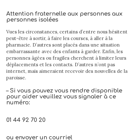
Attention fraternelle aux personnes aux
personnes isolées
Vues les circonstances, certains d’entre nous hésitent
peut-être à sortir, à faire les courses, à aller à la
pharmacie. D’autres sont placés dans une situation
embarrassante avec des enfants à garder. Enfin, les
personnes âgées ou fragiles cherchent à limiter leurs
déplacements et les contacts. D’autres n’ont pas
internet, mais aimeraient recevoir des nouvelles de la
paroisse.
– Si vous pouvez vous rendre disponible
pour aider veuillez vous signaler à ce
numéro:
01 44 92 70 20
ou
envoyer un courriel