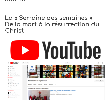
La « Semaine des semaines »
De la mort à la résurrection du
Christ