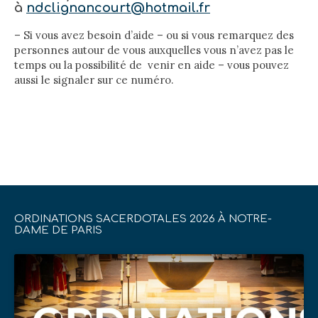
à
ndclignancourt@hotmail.fr
– Si vous avez besoin d’aide – ou si vous remarquez des
personnes autour de vous auxquelles vous n’avez pas le
temps ou la possibilité de venir en aide – vous pouvez
aussi le signaler sur ce numéro.
ORDINATIONS SACERDOTALES 2026 À NOTRE-
DAME DE PARIS