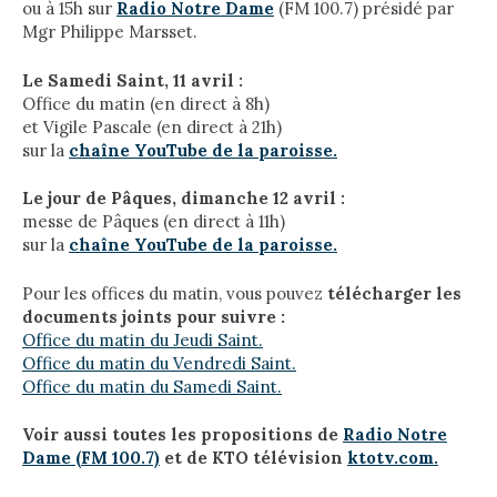
ou à 15h sur
Radio Notre Dame
(FM 100.7) présidé par
Mgr Philippe Marsset.
Le Samedi Saint, 11 avril :
Office du matin (en direct à 8h)
et Vigile Pascale (en direct à 21h)
sur la
chaîne YouTube de la paroisse.
Le jour de Pâques, dimanche 12 avril :
messe de Pâques (en direct à 11h)
sur la
chaîne YouTube de la paroisse.
Pour les offices du matin, vous pouvez
télécharger les
documents joints pour suivre :
Office du matin du Jeudi Saint.
Office du matin du Vendredi Saint.
Office du matin du Samedi Saint.
Voir aussi toutes les propositions de
Radio Notre
Dame (FM 100.7)
et de KTO télévision
ktotv.com.