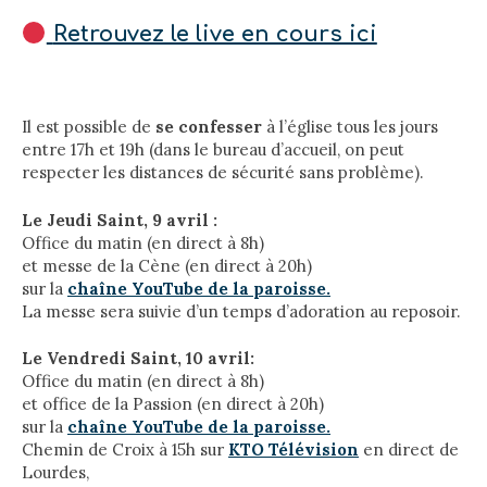
Retrouvez le live en cours ici
Il est possible de
se confesser
à l’église tous les jours
entre 17h et 19h (dans le bureau d’accueil, on peut
respecter les distances de sécurité sans problème).
Le Jeudi Saint, 9 avril :
Office du matin (en direct à 8h)
et messe de la Cène (en direct à 20h)
sur la
chaîne YouTube de la paroisse.
La messe sera suivie d’un temps d’adoration au reposoir.
Le Vendredi Saint, 10 avril:
Office du matin (en direct à 8h)
et office de la Passion (en direct à 20h)
sur la
chaîne YouTube de la paroisse.
Chemin de Croix à 15h sur
KTO Télévision
en direct de
Lourdes,