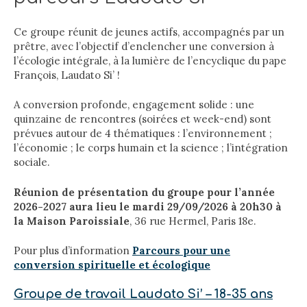
Ce groupe réunit de jeunes actifs, accompagnés par un
prêtre, avec l’objectif d’enclencher une conversion à
l’écologie intégrale, à la lumière de l’encyclique du pape
François, Laudato Si’ !
A conversion profonde, engagement solide : une
quinzaine de rencontres (soirées et week-end) sont
prévues autour de 4 thématiques : l’environnement ;
l’économie ; le corps humain et la science ; l’intégration
sociale.
Réunion de présentation du groupe pour l’année
2026-2027 aura lieu le mardi 29/09/2026 à 20h30 à
la Maison Paroissiale
, 36 rue Hermel, Paris 18e.
Pour plus d’information
Parcours pour une
conversion spirituelle et écologique
Groupe de travail Laudato Si’ – 18-35 ans