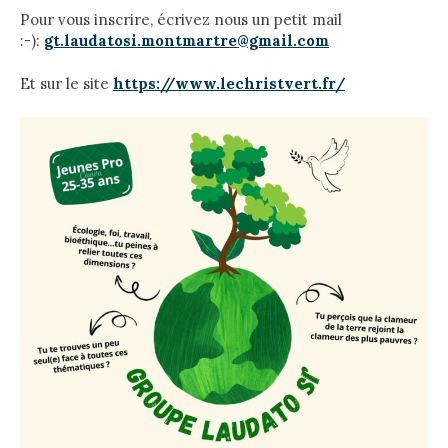
Pour vous inscrire, écrivez nous un petit mail
:-):
gt.laudatosi.montmartre@gmail.com
Et sur le site
https://www.lechristvert.fr/