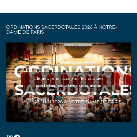
ORDINATIONS SACERDOTALES 2026 À NOTRE-
DAME DE PARIS
Cliquez pour accepter les cookies
marketing et activer ce contenu