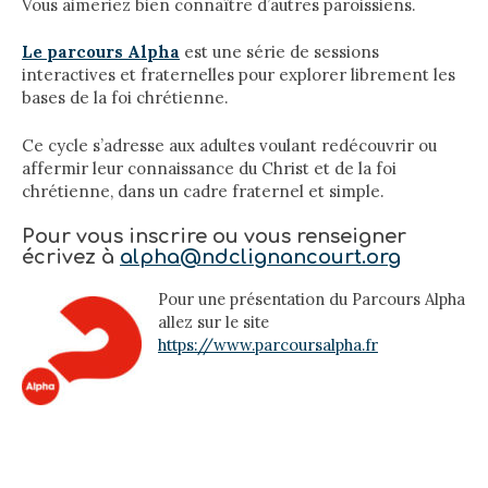
Vous aimeriez bien connaître d’autres paroissiens.
Le parcours Alpha
est une série de sessions
interactives et fraternelles pour explorer librement les
bases de la foi chrétienne.
Ce cycle s’adresse aux adultes voulant redécouvrir ou
affermir leur connaissance du Christ et de la foi
chrétienne, dans un cadre fraternel et simple.
Pour vous inscrire ou vous renseigner
écrivez à
alpha@ndclignancourt.org
Pour une présentation du Parcours Alpha
allez sur le site
https://www.parcoursalpha.fr