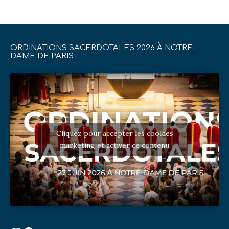
ORDINATIONS SACERDOTALES 2026 À NOTRE-
DAME DE PARIS
Cliquez pour accepter les cookies
marketing et activer ce contenu