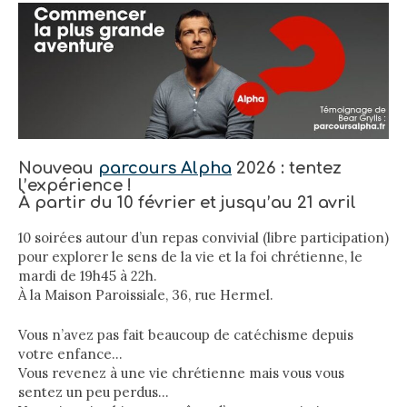
Nouveau
parcours Alpha
2026 : tentez
l’expérience !
À partir du 10 février et jusqu’au 21 avril
10 soirées autour d’un repas convivial (libre participation)
pour explorer le sens de la vie et la foi chrétienne, le
mardi de 19h45 à 22h.
À la Maison Paroissiale, 36, rue Hermel.
Vous n’avez pas fait beaucoup de catéchisme depuis
votre enfance…
Vous revenez à une vie chrétienne mais vous vous
sentez un peu perdus…