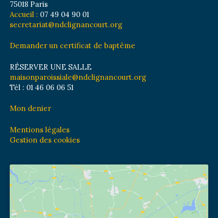
75018 Paris
Accueil :
07 49 04 90 01
secretariat@ndclignancourt.org
Demander un certificat de baptême
RÉSERVER UNE SALLE
maisonparoissiale@ndclignancourt.org
Tél : 01 46 06 06 51
Mon denier
Mentions légales
Gestion des cookies