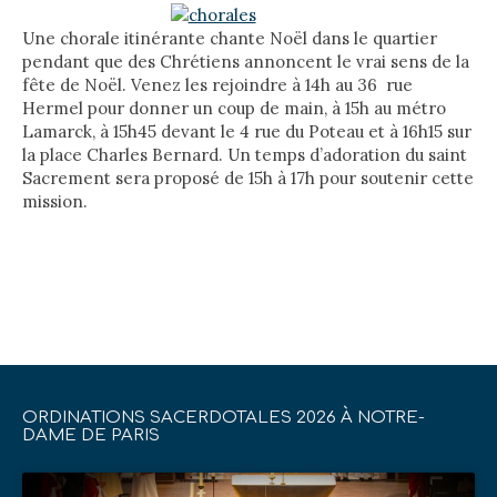
Une chorale itinérante chante Noël dans le quartier
pendant que des Chrétiens annoncent le vrai sens de la
fête de Noël. Venez les rejoindre à 14h au 36
rue
Hermel pour donner un coup de main, à 15h au métro
Lamarck, à 15h45 devant le 4 rue du Poteau et à 16h15 sur
la place Charles Bernard. Un temps d’adoration du saint
Sacrement sera proposé de 15h à 17h pour soutenir cette
mission.
ORDINATIONS SACERDOTALES 2026 À NOTRE-
DAME DE PARIS