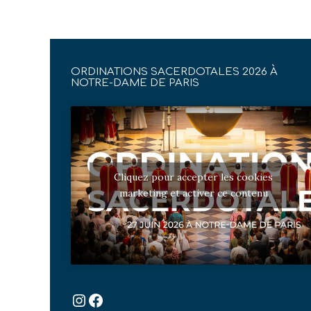
ORDINATIONS SACERDOTALES 2026 À
NOTRE-DAME DE PARIS
Cliquez pour accepter les cookies
marketing et activer ce contenu
Instagram
Facebook