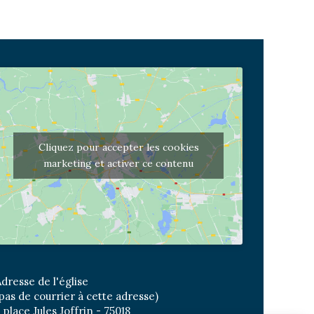
Cliquez pour accepter les cookies
marketing et activer ce contenu
dresse de l'église
pas de courrier à cette adresse)
 place Jules Joffrin - 75018