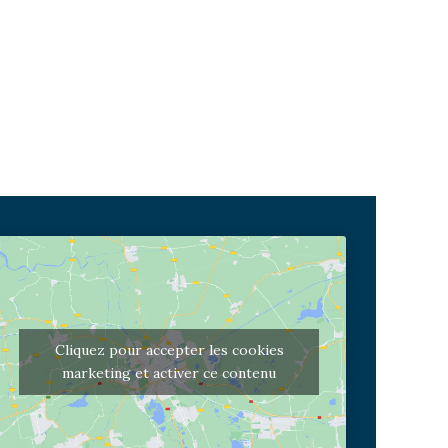
Cliquez pour accepter les cookies
marketing et activer ce contenu