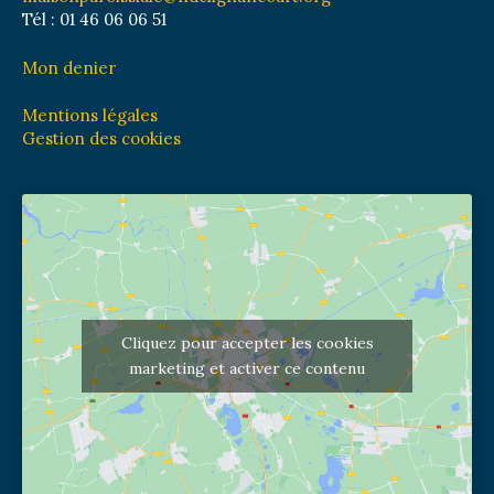
Tél : 01 46 06 06 51
Mon denier
Mentions légales
Gestion des cookies
Cliquez pour accepter les cookies
marketing et activer ce contenu