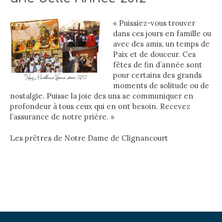
« Puissiez-vous trouver
dans ces jours en famille ou
avec des amis, un temps de
Paix et de douceur. Ces
fêtes de fin d’année sont
pour certains des grands
moments de solitude ou de
nostalgie. Puisse la joie des uns se communiquer en
profondeur à tous ceux qui en ont besoin. Recevez
l’assurance de notre prière. »
Les prêtres de Notre Dame de Clignancourt