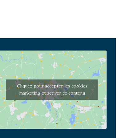
Cliquez pour accepter les cookies
marketing et activer ce contenu