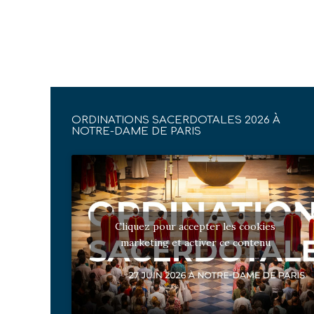
ORDINATIONS SACERDOTALES 2026 À
NOTRE-DAME DE PARIS
Cliquez pour accepter les cookies
marketing et activer ce contenu