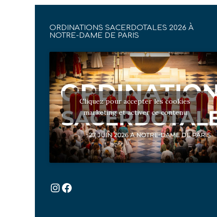
ORDINATIONS SACERDOTALES 2026 À
NOTRE-DAME DE PARIS
Cliquez pour accepter les cookies
marketing et activer ce contenu
Instagram
Facebook