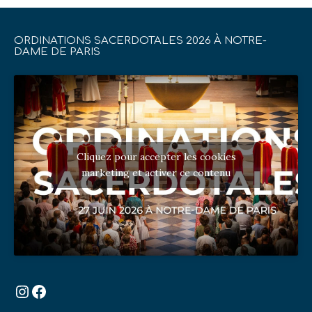
ORDINATIONS SACERDOTALES 2026 À NOTRE-
DAME DE PARIS
Cliquez pour accepter les cookies
marketing et activer ce contenu
Instagram
Facebook