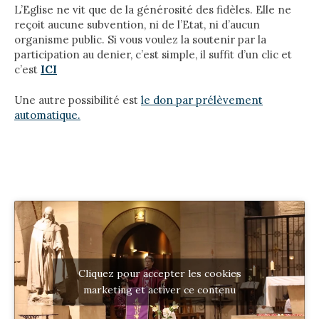
L’Eglise ne vit que de la générosité des fidèles. Elle ne
reçoit aucune subvention, ni de l’Etat, ni d’aucun
organisme public.
Si vous voulez la soutenir par la
participation au denier, c’est simple, il suffit d’un clic et
c’est
ICI
Une autre possibilité est
le don par prélèvement
automatique.
Cliquez pour accepter les cookies
marketing et activer ce contenu