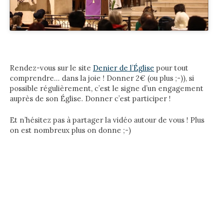
Rendez-vous sur le site
Denier de l’Église
pour tout
comprendre… dans la joie ! Donner 2€ (ou plus ;-)), si
possible régulièrement, c’est le signe d’un engagement
auprès de son Église. Donner c’est participer !
Et n’hésitez pas à partager la vidéo autour de vous ! Plus
on est nombreux plus on donne ;-)