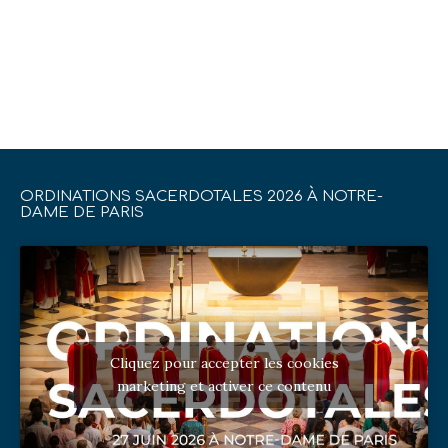
ORDINATIONS SACERDOTALES 2026 À NOTRE-
DAME DE PARIS
Cliquez pour accepter les cookies
marketing et activer ce contenu