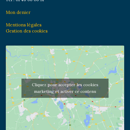
Mon denier
Mentions légales
Gestion des cookies
Cliquez pour accepter les cookies
marketing et activer ce contenu