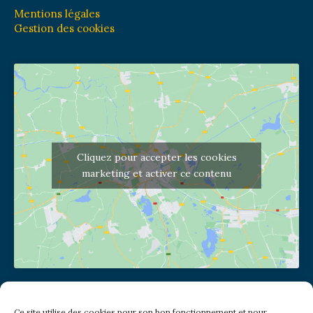
Mentions légales
Gestion des cookies
Cliquez pour accepter les cookies
marketing et activer ce contenu
Adresse de l'église
Ce site utilise des cookies pour son bon fonctionnement et pour