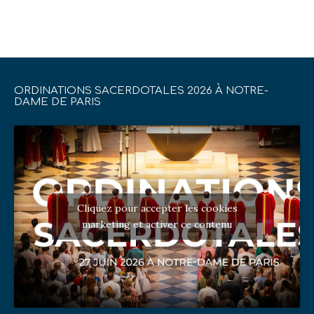
ORDINATIONS SACERDOTALES 2026 À NOTRE-
DAME DE PARIS
Cliquez pour accepter les cookies
marketing et activer ce contenu