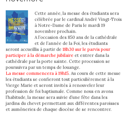
Cette année, la messe des étudiants sera
célébrée par le cardinal André Vingt-Trois
à Notre-Dame de Paris le mardi 19
novembre prochain.
A l’occasion des 850 ans de la cathédrale
et de l’année de la Foi, les étudiants
seront accueillis à partir de
18h30 sur le parvis pour
participer à la démarche jubilaire
et entrer dans la
cathédrale par la porte sainte. Cette procession se
poursuivra par un temps de louange.
La messe commencera à 19h15
. Au cours de cette messe
les étudiants se confieront tout particulièrement à la
Vierge Marie et seront invités à renouveler leur
profession de foi baptismale. Comme nous en avons
l’habitude, la messe sera suivie d’une fête dans les
jardins du chevet permettant aux différentes paroisses
et aumôneries de chaque diocèse de se rencontrer.