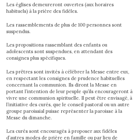
Les églises demeureront ouvertes (aux horaires
habituels) à la prière des fidèles.
Les rassemblements de plus de 100 personnes sont
suspendus.
Les propositions rassemblant des enfants ou
adolescents sont suspendues, en attendant des
consignes plus spécifiques.
Les prêtres sont invités à célébrer la Messe entre eux,
en respectant les consignes de prudence habituelles
concernant la communion. Ils diront la Messe en
portant l’intention de leur peuple qu’ils encourageront à
vivre une communion spirituelle. Il peut être envisagé, à
l’initiative des curés, que le conseil pastoral ou un autre
groupe paroissial puisse représenter la paroisse à la
Messe du dimanche.
Les curés sont encouragés à proposer aux fidèles
d’autres modes de prière en famille ou par lieu de