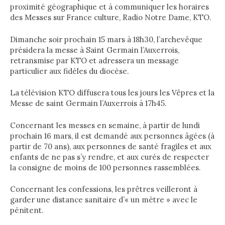
proximité géographique et à communiquer les horaires
des Messes sur France culture, Radio Notre Dame, KTO.
Dimanche soir prochain 15 mars à 18h30, l’archevêque
présidera la messe à Saint Germain l’Auxerrois,
retransmise par KTO et adressera un message
particulier aux fidèles du diocèse.
La télévision KTO diffusera tous les jours les Vêpres et la
Messe de saint Germain l’Auxerrois à 17h45.
Concernant les messes en semaine, à partir de lundi
prochain 16 mars, il est demandé aux personnes âgées (à
partir de 70 ans), aux personnes de santé fragiles et aux
enfants de ne pas s’y rendre, et aux curés de respecter
la consigne de moins de 100 personnes rassemblées.
Concernant les confessions, les prêtres veilleront à
garder une distance sanitaire d’« un mètre » avec le
pénitent.