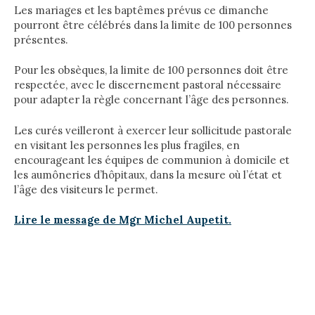
Les mariages et les baptêmes prévus ce dimanche
pourront être célébrés dans la limite de 100 personnes
présentes.
Pour les obsèques, la limite de 100 personnes doit être
respectée, avec le discernement pastoral nécessaire
pour adapter la règle concernant l’âge des personnes.
Les curés veilleront à exercer leur sollicitude pastorale
en visitant les personnes les plus fragiles, en
encourageant les équipes de communion à domicile et
les aumôneries d’hôpitaux, dans la mesure où l’état et
l’âge des visiteurs le permet.
Lire le message de Mgr Michel Aupetit.