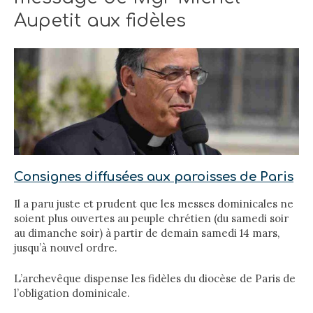
Aupetit aux fidèles
Consignes diffusées aux paroisses de Paris
Il a paru juste et prudent que les messes dominicales ne
soient plus ouvertes au peuple chrétien (du samedi soir
au dimanche soir) à partir de demain samedi 14 mars,
jusqu’à nouvel ordre.
L’archevêque dispense les fidèles du diocèse de Paris de
l’obligation dominicale.