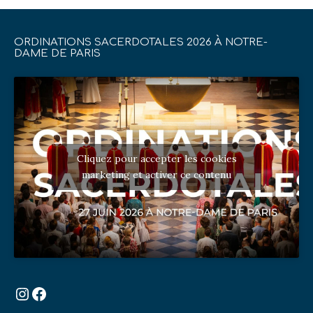
ORDINATIONS SACERDOTALES 2026 À NOTRE-
DAME DE PARIS
Cliquez pour accepter les cookies
marketing et activer ce contenu
Instagram
Facebook