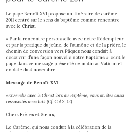
Le pape Benoît XVI propose un itinéraire de carême
2011 centré sur le sens du baptême comme rencontre
avec le Christ.
« Par la rencontre personnelle avec notre Rédempteur
et par la pratique du jeûne, de l’aumône et de la prière, le
chemin de conversion vers Pâques nous conduit à
découvrir d’une façon nouvelle notre Baptême », écrit le
pape dans ce message présenté ce matin au Vatican et
en date du 4 novembre.
Message de Benoît XVI
«Ensevelis avec le Christ lors du Baptême, vous en êtes aussi
ressuscités avec lui» (Cf. Col 2, 12)
Chers Frères et Sœurs,
Le Carême, qui nous conduit à la célébration de la