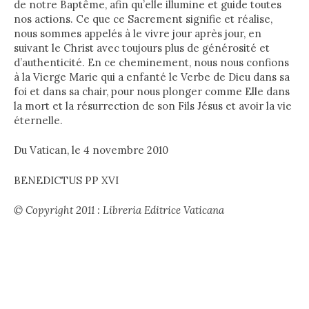
de notre Baptême, afin qu’elle illumine et guide toutes
nos actions. Ce que ce Sacrement signifie et réalise,
nous sommes appelés à le vivre jour après jour, en
suivant le Christ avec toujours plus de générosité et
d’authenticité. En ce cheminement, nous nous confions
à la Vierge Marie qui a enfanté le Verbe de Dieu dans sa
foi et dans sa chair, pour nous plonger comme Elle dans
la mort et la résurrection de son Fils Jésus et avoir la vie
éternelle.
Du Vatican, le 4 novembre 2010
BENEDICTUS PP XVI
© Copyright 2011 : Libreria Editrice Vaticana