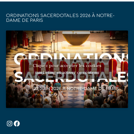
ORDINATIONS SACERDOTALES 2026 À NOTRE-
DAME DE PARIS
Cliquez pour accepter les cookies
marketing et activer ce contenu
Instagram
Facebook