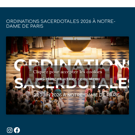
ORDINATIONS SACERDOTALES 2026 À NOTRE-
DAME DE PARIS
Cliquez pour accepter les cookies
marketing et activer ce contenu
Instagram
Facebook