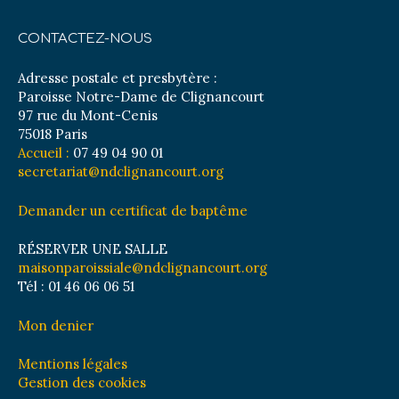
CONTACTEZ-NOUS
Adresse postale et presbytère :
Paroisse Notre-Dame de Clignancourt
97 rue du Mont-Cenis
75018 Paris
Accueil :
07 49 04 90 01
secretariat@ndclignancourt.org
Demander un certificat de baptême
RÉSERVER UNE SALLE
maisonparoissiale@ndclignancourt.org
Tél : 01 46 06 06 51
Mon denier
Mentions légales
Gestion des cookies