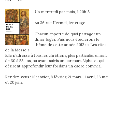
Un mercredi par mois, à 20h15.
Au 36 rue Hermel, 1er étage.
Chacun apporte de quoi partager un
dîner léger. Puis nous étudierons le
thème de cette année 2012 : « Les rites
de la Messe ».
Elle s’adresse à tous les chrétiens, plus particulièrement
de 30 à 55 ans, ou ayant suivis un parcours Alpha, et qui
désirent approfondir leur foi dans un cadre convivial.
Rendez-vous : 18 janvier, 8 février, 21 mars, 11 avril, 23 mai
et 20 juin.