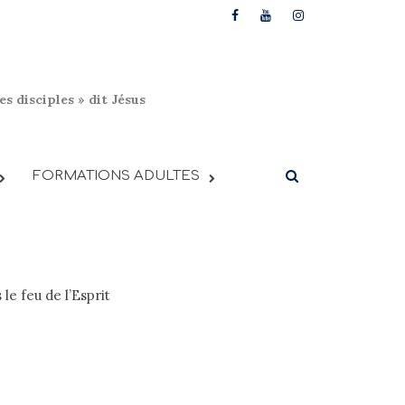
s disciples » dit Jésus
FORMATIONS ADULTES
le feu de l’Esprit