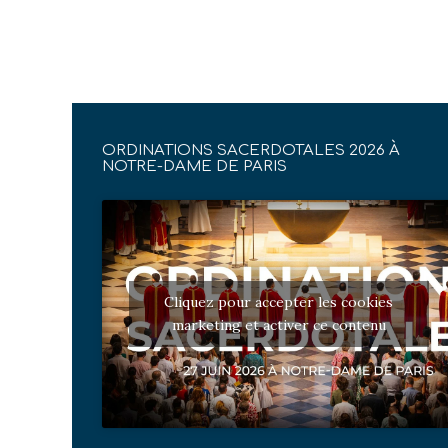
ORDINATIONS SACERDOTALES 2026 À
NOTRE-DAME DE PARIS
Cliquez pour accepter les cookies
marketing et activer ce contenu