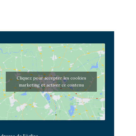
Cliquez pour accepter les cookies
marketing et activer ce contenu