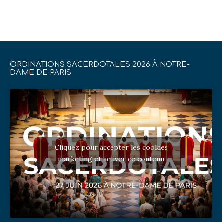
ORDINATIONS SACERDOTALES 2026 À NOTRE-
DAME DE PARIS
Cliquez pour accepter les cookies
marketing et activer ce contenu