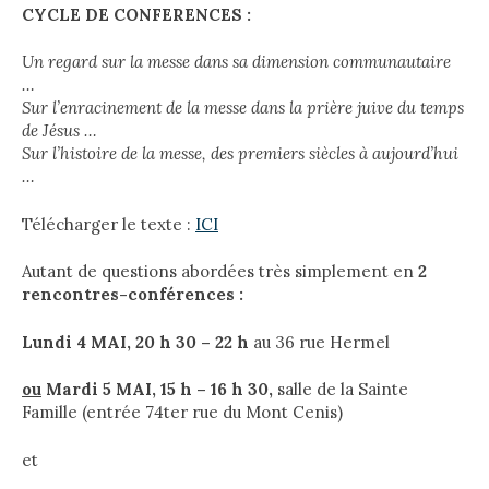
CYCLE DE CONFERENCES :
Un regard sur la messe dans sa dimension communautaire
…
Sur l’enracinement de la messe dans la prière juive du temps
de Jésus …
Sur l’histoire de la messe, des premiers siècles à aujourd’hui
…
Télécharger le texte :
ICI
Autant de questions abordées très simplement en
2
rencontres-conférences :
Lundi 4 MAI, 20 h 30 – 22 h
au 36 rue Hermel
ou
Mardi 5 MAI, 15 h – 16 h 30,
salle de la Sainte
Famille (entrée 74ter rue du Mont Cenis)
et