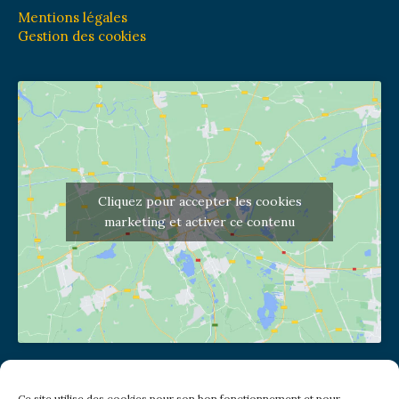
Mentions légales
Gestion des cookies
Cliquez pour accepter les cookies
marketing et activer ce contenu
Adresse de l'église
Ce site utilise des cookies pour son bon fonctionnement et pour