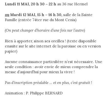
Lundi 11 MAI, 20 h 30 – 22 h
au 36 rue Hermel
ou
Mardi 12 MAI, 15 h – 16 h 30
,
salle de la Sainte
Famille (entrée 74ter rue du Mont Cenis)
(On peut changer d’horaire d’une fois sur l’autre)
Rien à apporter, sinon ses oreilles ! (texte disponible
ensuite sur le site internet de la paroisse ou en version
papier)
Aucune connaissance particulière n’est nécessaire. Une
seule condition : avoir envie de mieux comprendre la
messe d’aujourd’hui pour mieux la vivre !
Pas d’inscription préalable … et en plus, c’est gratuit !
Animation : P. Philippe BERNARD